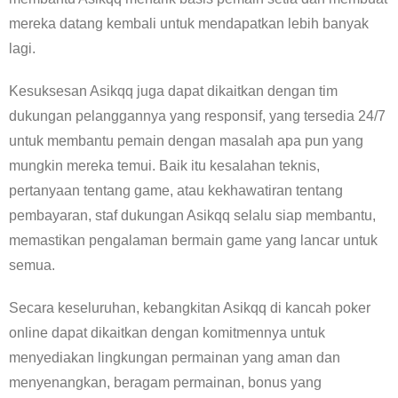
mereka datang kembali untuk mendapatkan lebih banyak
lagi.
Kesuksesan Asikqq juga dapat dikaitkan dengan tim
dukungan pelanggannya yang responsif, yang tersedia 24/7
untuk membantu pemain dengan masalah apa pun yang
mungkin mereka temui. Baik itu kesalahan teknis,
pertanyaan tentang game, atau kekhawatiran tentang
pembayaran, staf dukungan Asikqq selalu siap membantu,
memastikan pengalaman bermain game yang lancar untuk
semua.
Secara keseluruhan, kebangkitan Asikqq di kancah poker
online dapat dikaitkan dengan komitmennya untuk
menyediakan lingkungan permainan yang aman dan
menyenangkan, beragam permainan, bonus yang