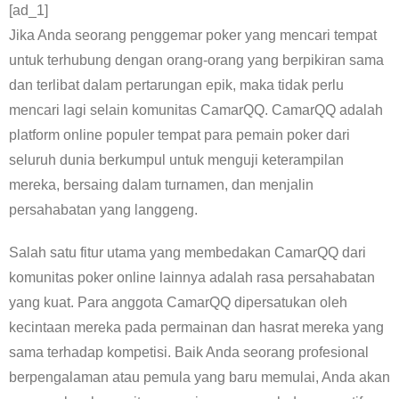
[ad_1]
Jika Anda seorang penggemar poker yang mencari tempat
untuk terhubung dengan orang-orang yang berpikiran sama
dan terlibat dalam pertarungan epik, maka tidak perlu
mencari lagi selain komunitas CamarQQ. CamarQQ adalah
platform online populer tempat para pemain poker dari
seluruh dunia berkumpul untuk menguji keterampilan
mereka, bersaing dalam turnamen, dan menjalin
persahabatan yang langgeng.
Salah satu fitur utama yang membedakan CamarQQ dari
komunitas poker online lainnya adalah rasa persahabatan
yang kuat. Para anggota CamarQQ dipersatukan oleh
kecintaan mereka pada permainan dan hasrat mereka yang
sama terhadap kompetisi. Baik Anda seorang profesional
berpengalaman atau pemula yang baru memulai, Anda akan