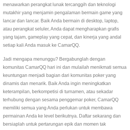
menawarkan perangkat lunak tercanggih dan teknologi
mutakhir yang menjamin pengalaman bermain game yang
lancar dan lancar. Baik Anda bermain di desktop, laptop,
atau perangkat seluler, Anda dapat mengharapkan grafis
yang tajam, gameplay yang cepat, dan kinerja yang andal
setiap kali Anda masuk ke CamarQQ.
Jadi mengapa menunggu? Bergabunglah dengan
komunitas CamarQQ hari ini dan mulailah menikmati semua
keuntungan menjadi bagian dari komunitas poker yang
dinamis dan menarik. Baik Anda ingin meningkatkan
keterampilan, berkompetisi di turnamen, atau sekadar
terhubung dengan sesama penggemar poker, CamarQQ
memiliki semua yang Anda perlukan untuk membawa
permainan Anda ke level berikutnya. Daftar sekarang dan
bersiaplah untuk pertarungan epik dan momen tak