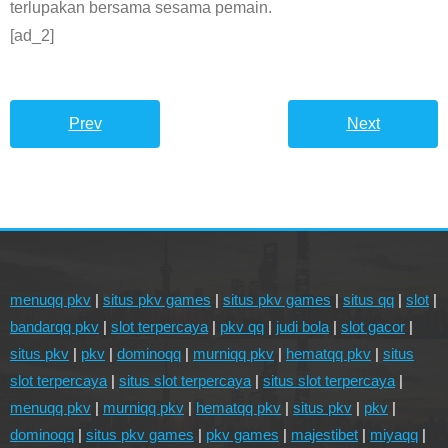
terlupakan bersama sesama pemain.
[ad_2]
Prev
Next
menuqq pkv
|
situs pkv games
|
situs pkv games
|
situs qq
|
slot
|
bandarqq pkv
|
slot terpercaya
|
pkv qq
|
judi bola
|
slot gacor
|
situs pkv
|
pkv
|
dominoqq
|
murniqq pkv
|
hematqq pkv
|
situs
slot terpercaya
|
situs slot terpercaya
|
situs slot terpercaya
|
menuqq pkv
|
murniqq pkv
|
hematqq pkv
|
situs pkv
|
pkv
|
dominoqq
|
situs pkv games
|
pkv games
|
majestibet
|
miyaqq
|