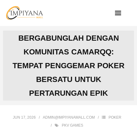
Skip
to
content
BERGABUNGLAH DENGAN
KOMUNITAS CAMARQQ:
TEMPAT PENGGEMAR POKER
BERSATU UNTUK
PERTARUNGAN EPIK
JUN 17, 2026
ADMIN@IMPIYANAMALL.COM
POKER
PKV GAMES