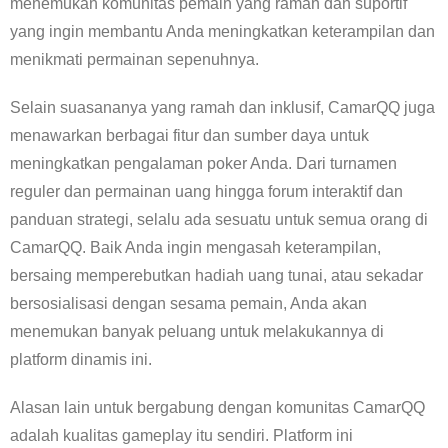
menemukan komunitas pemain yang ramah dan suportif
yang ingin membantu Anda meningkatkan keterampilan dan
menikmati permainan sepenuhnya.
Selain suasananya yang ramah dan inklusif, CamarQQ juga
menawarkan berbagai fitur dan sumber daya untuk
meningkatkan pengalaman poker Anda. Dari turnamen
reguler dan permainan uang hingga forum interaktif dan
panduan strategi, selalu ada sesuatu untuk semua orang di
CamarQQ. Baik Anda ingin mengasah keterampilan,
bersaing memperebutkan hadiah uang tunai, atau sekadar
bersosialisasi dengan sesama pemain, Anda akan
menemukan banyak peluang untuk melakukannya di
platform dinamis ini.
Alasan lain untuk bergabung dengan komunitas CamarQQ
adalah kualitas gameplay itu sendiri. Platform ini