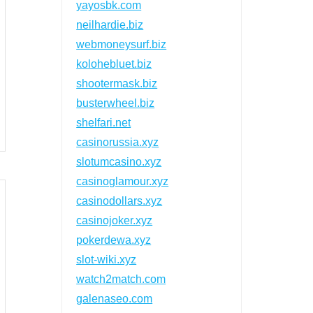
yayosbk.com
neilhardie.biz
webmoneysurf.biz
kolohebluet.biz
shootermask.biz
busterwheel.biz
shelfari.net
casinorussia.xyz
slotumcasino.xyz
casinoglamour.xyz
casinodollars.xyz
casinojoker.xyz
pokerdewa.xyz
slot-wiki.xyz
watch2match.com
galenaseo.com