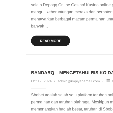
selain Depoqq Online Casino! Kasino online po
menguji keberuntungan mereka dan berpoten
menawarkan berbagai macam permainan untuk di
banyak
…
READ MORE
BANDARQ – MENGETAHUI RISIKO 
Oct 12, 2024
admin@impiyanamall.com
Sbobet adalah salah satu platform taruhan 
permainan dan taruhan olahraga. Meskipun 
memenangkan hadiah besar, taruhan di Sbobe