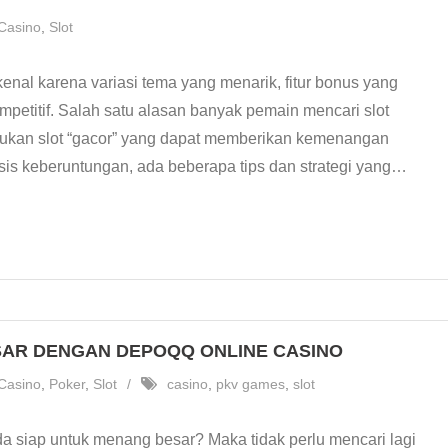
Casino
,
Slot
kenal karena variasi tema yang menarik, fitur bonus yang
petitif. Salah satu alasan banyak pemain mencari slot
ukan slot “gacor” yang dapat memberikan kemenangan
is keberuntungan, ada beberapa tips dan strategi yang
…
SAR DENGAN DEPOQQ ONLINE CASINO
Casino
,
Poker
,
Slot
casino
,
pkv games
,
slot
siap untuk menang besar? Maka tidak perlu mencari lagi