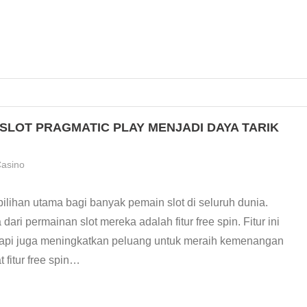
 SLOT PRAGMATIC PLAY MENJADI DAYA TARIK
asino
pilihan utama bagi banyak pemain slot di seluruh dunia.
dari permainan slot mereka adalah fitur free spin. Fitur ini
tapi juga meningkatkan peluang untuk meraih kemenangan
itur free spin
…