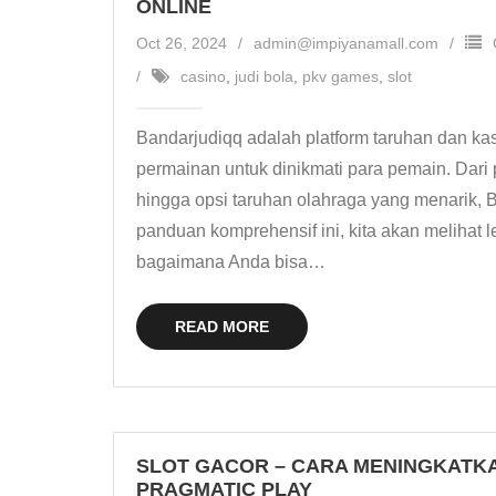
ONLINE
Oct 26, 2024
admin@impiyanamall.com
casino
,
judi bola
,
pkv games
,
slot
Bandarjudiqq adalah platform taruhan dan k
permainan untuk dinikmati para pemain. Dari p
hingga opsi taruhan olahraga yang menarik, 
panduan komprehensif ini, kita akan melihat 
bagaimana Anda bisa
…
READ MORE
SLOT GACOR – CARA MENINGKATK
PRAGMATIC PLAY