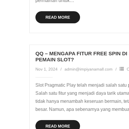
permainan untuk
…
READ MORE
QQ – MENGAPA FITUR FREE SPIN DI
PEMAIN SLOT?
Nov 1, 2024
admin@impiyanamall.com
C
Slot Pragmatic Play telah menjadi salah satu 
Salah satu fitur yang menjadi daya tarik utama 
tidak hanya menambah keseruan bermain, te
besar. Namun, apa sebenarnya yang membuat f
READ MORE