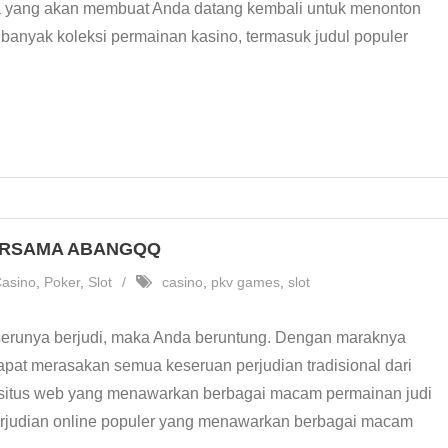
a yang akan membuat Anda datang kembali untuk menonton
 banyak koleksi permainan kasino, termasuk judul populer
BERSAMA ABANGQQ
asino
,
Poker
,
Slot
casino
,
pkv games
,
slot
serunya berjudi, maka Anda beruntung. Dengan maraknya
 dapat merasakan semua keseruan perjudian tradisional dari
 situs web yang menawarkan berbagai macam permainan judi
erjudian online populer yang menawarkan berbagai macam