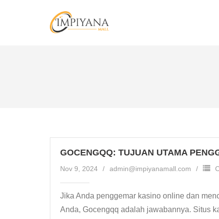
Skip
to
content
GOCENGQQ: TUJUAN UTAMA PENGG
Nov 9, 2024
admin@impiyanamall.com
C
Jika Anda penggemar kasino online dan menc
Anda, Gocengqq adalah jawabannya. Situs ka