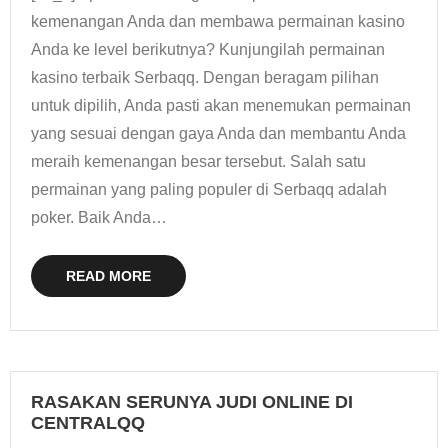
kemenangan Anda dan membawa permainan kasino
Anda ke level berikutnya? Kunjungilah permainan
kasino terbaik Serbaqq. Dengan beragam pilihan
untuk dipilih, Anda pasti akan menemukan permainan
yang sesuai dengan gaya Anda dan membantu Anda
meraih kemenangan besar tersebut. Salah satu
permainan yang paling populer di Serbaqq adalah
poker. Baik Anda
…
READ MORE
RASAKAN SERUNYA JUDI ONLINE DI
CENTRALQQ