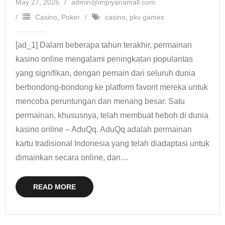
May 27, 2026
admin@impiyanamall.com
Casino
,
Poker
casino
,
pkv games
[ad_1] Dalam beberapa tahun terakhir, permainan
kasino online mengalami peningkatan popularitas
yang signifikan, dengan pemain dari seluruh dunia
berbondong-bondong ke platform favorit mereka untuk
mencoba peruntungan dan menang besar. Satu
permainan, khususnya, telah membuat heboh di dunia
kasino online – AduQq. AduQq adalah permainan
kartu tradisional Indonesia yang telah diadaptasi untuk
dimainkan secara online, dan
…
READ MORE