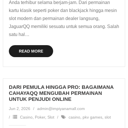
Anda terhibur selama berjam-jam. Dari permainan
kartu klasik seperti poker dan blackjack hingga mesin
slot modern dan permainan dealer langsung,
JaguarQQ memiliki sesuatu untuk semua orang. Salah
satu hal
…
READ MORE
DARI PEMULA HINGGA PRO: BAGAIMANA
CAHAYAQQ MENGUBAH PERMAINAN
UNTUK PENJUDI ONLINE
Jun 2, 2026
admin@impiyanamall.com
Casino
,
Poker
,
Slot
casino
,
pkv games
,
slot