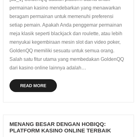
permainan kasino mendebarkan yang menawarkan
beragam permainan untuk memenuhi preferensi
setiap pemain. Apakah Anda penggemar permainan
meja klasik seperti blackjack dan roulette, atau lebih
menyukai kegembiraan mesin slot dan video poker,
GoldenQQ memiliki sesuatu untuk semua orang.
Salah satu fitur utama yang membedakan GoldenQQ
dari kasino online lainnya adalah
…
READ MORE
MENANG BESAR DENGAN HOBIQQ:
PLATFORM KASINO ONLINE TERBAIK