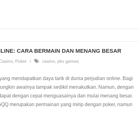
LINE: CARA BERMAIN DAN MENANG BESAR
Casino
,
Poker
casino
,
pkv games
ng mendapatkan daya tarik di dunia perjudian online. Bagi
mungkin awalnya tampak sedikit menakutkan. Namun, dengan
 dapat dengan cepat menguasainya dan mulai menang besar.
oQQ merupakan permainan yang mirip dengan poker, namun