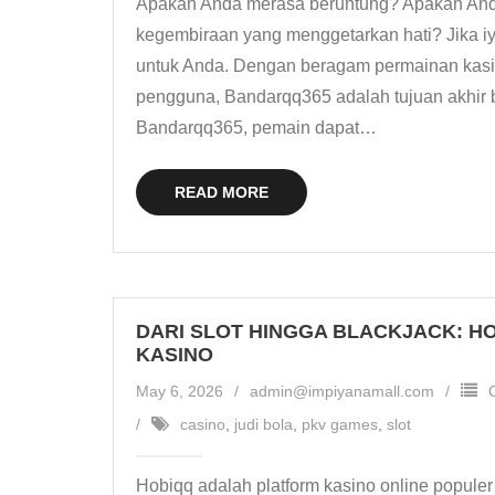
Apakah Anda merasa beruntung? Apakah Anda m
kegembiraan yang menggetarkan hati? Jika i
untuk Anda. Dengan beragam permainan kas
pengguna, Bandarqq365 adalah tujuan akhir 
Bandarqq365, pemain dapat
…
READ MORE
DARI SLOT HINGGA BLACKJACK: 
KASINO
May 6, 2026
admin@impiyanamall.com
casino
,
judi bola
,
pkv games
,
slot
Hobiqq adalah platform kasino online popul