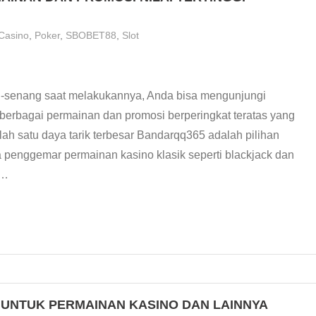
Casino
,
Poker
,
SBOBET88
,
Slot
g-senang saat melakukannya, Anda bisa mengunjungi
berbagai permainan dan promosi berperingkat teratas yang
h satu daya tarik terbesar Bandarqq365 adalah pilihan
enggemar permainan kasino klasik seperti blackjack dan
…
UNTUK PERMAINAN KASINO DAN LAINNYA