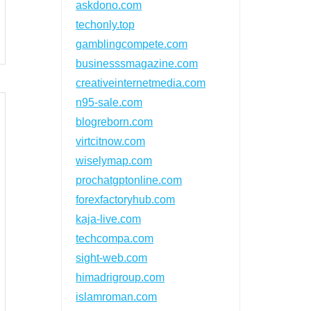
askdono.com
techonly.top
gamblingcompete.com
businesssmagazine.com
creativeinternetmedia.com
n95-sale.com
blogreborn.com
virtcitnow.com
wiselymap.com
prochatgptonline.com
forexfactoryhub.com
kaja-live.com
techcompa.com
sight-web.com
himadrigroup.com
islamroman.com