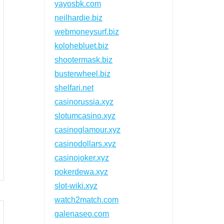
yayosbk.com
neilhardie.biz
webmoneysurf.biz
kolohebluet.biz
shootermask.biz
busterwheel.biz
shelfari.net
casinorussia.xyz
slotumcasino.xyz
casinoglamour.xyz
casinodollars.xyz
casinojoker.xyz
pokerdewa.xyz
slot-wiki.xyz
watch2match.com
galenaseo.com