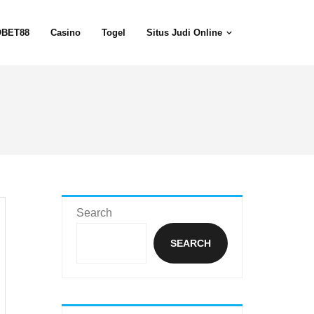
BET88
Casino
Togel
Situs Judi Online
Search
SEARCH