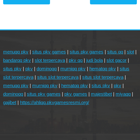
menuqq pkv
|
situs pkv games
|
situs pkv games
|
situs qq
|
slot
|
bandarqq pkv
|
slot terpercaya
|
pkv qq
|
judi bola
|
slot gacor
|
situs pkv
|
pkv
|
dominoqq
|
murniqq pkv
|
hematqq pkv
|
situs
slot terpercaya
|
situs slot terpercaya
|
situs slot terpercaya
|
menuqq pkv
|
murniqq pkv
|
hematqq pkv
|
situs pkv
|
pkv
|
dominoqq
|
situs pkv games
|
pkv games
|
majestibet
|
miyaqq
|
gajibet
|
https://ahliqq.pkvgamesresmi.org/