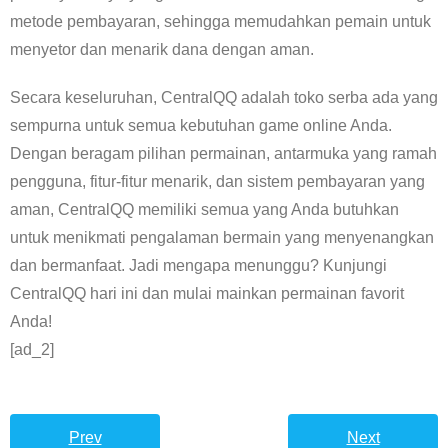
metode pembayaran, sehingga memudahkan pemain untuk
menyetor dan menarik dana dengan aman.
Secara keseluruhan, CentralQQ adalah toko serba ada yang
sempurna untuk semua kebutuhan game online Anda.
Dengan beragam pilihan permainan, antarmuka yang ramah
pengguna, fitur-fitur menarik, dan sistem pembayaran yang
aman, CentralQQ memiliki semua yang Anda butuhkan
untuk menikmati pengalaman bermain yang menyenangkan
dan bermanfaat. Jadi mengapa menunggu? Kunjungi
CentralQQ hari ini dan mulai mainkan permainan favorit
Anda!
[ad_2]
Prev
Next