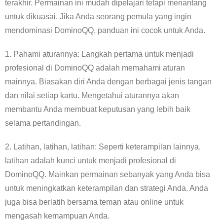
terakhir. Permainan ini mudah dipelajari tetapi menantang
untuk dikuasai. Jika Anda seorang pemula yang ingin
mendominasi DominoQQ, panduan ini cocok untuk Anda.
1. Pahami aturannya: Langkah pertama untuk menjadi
profesional di DominoQQ adalah memahami aturan
mainnya. Biasakan diri Anda dengan berbagai jenis tangan
dan nilai setiap kartu. Mengetahui aturannya akan
membantu Anda membuat keputusan yang lebih baik
selama pertandingan.
2. Latihan, latihan, latihan: Seperti keterampilan lainnya,
latihan adalah kunci untuk menjadi profesional di
DominoQQ. Mainkan permainan sebanyak yang Anda bisa
untuk meningkatkan keterampilan dan strategi Anda. Anda
juga bisa berlatih bersama teman atau online untuk
mengasah kemampuan Anda.