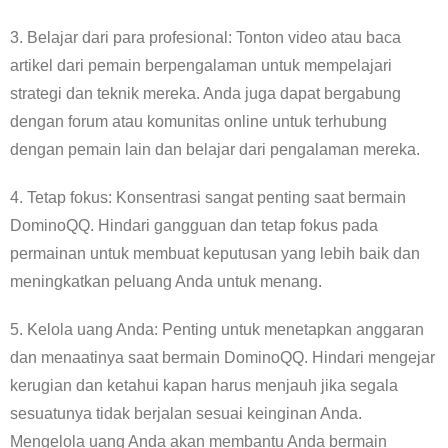
3. Belajar dari para profesional: Tonton video atau baca
artikel dari pemain berpengalaman untuk mempelajari
strategi dan teknik mereka. Anda juga dapat bergabung
dengan forum atau komunitas online untuk terhubung
dengan pemain lain dan belajar dari pengalaman mereka.
4. Tetap fokus: Konsentrasi sangat penting saat bermain
DominoQQ. Hindari gangguan dan tetap fokus pada
permainan untuk membuat keputusan yang lebih baik dan
meningkatkan peluang Anda untuk menang.
5. Kelola uang Anda: Penting untuk menetapkan anggaran
dan menaatinya saat bermain DominoQQ. Hindari mengejar
kerugian dan ketahui kapan harus menjauh jika segala
sesuatunya tidak berjalan sesuai keinginan Anda.
Mengelola uang Anda akan membantu Anda bermain