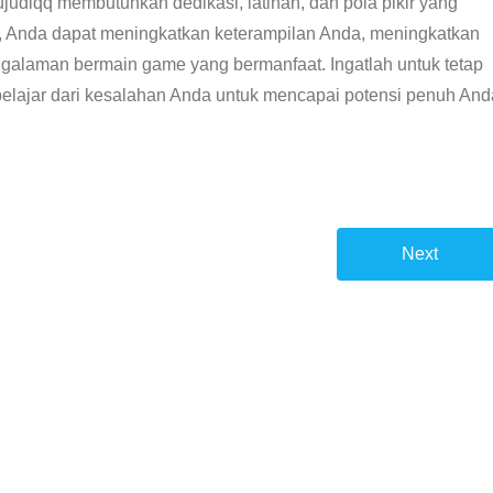
judiqq membutuhkan dedikasi, latihan, dan pola pikir yang
i, Anda dapat meningkatkan keterampilan Anda, meningkatkan
galaman bermain game yang bermanfaat. Ingatlah untuk tetap
n belajar dari kesalahan Anda untuk mencapai potensi penuh And
Next