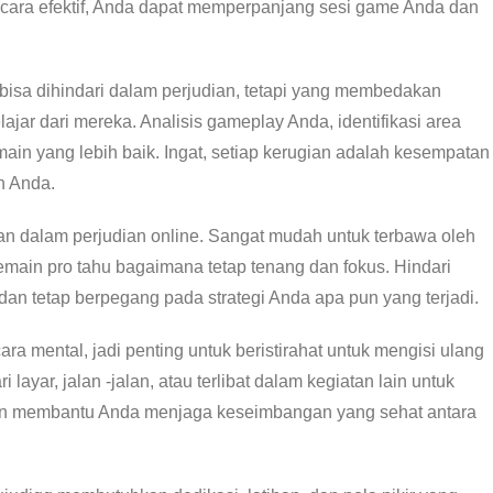
cara efektif, Anda dapat memperpanjang sesi game Anda dan
 bisa dihindari dalam perjudian, tetapi yang membedakan
ar dari mereka. Analisis gameplay Anda, identifikasi area
ain yang lebih baik. Ingat, setiap kerugian adalah kesempatan
n Anda.
esan dalam perjudian online. Sangat mudah untuk terbawa oleh
emain pro tahu bagaimana tetap tenang dan fokus. Hindari
an tetap berpegang pada strategi Anda apa pun yang terjadi.
ara mental, jadi penting untuk beristirahat untuk mengisi ulang
yar, jalan -jalan, atau terlibat dalam kegiatan lain untuk
 akan membantu Anda menjaga keseimbangan yang sehat antara