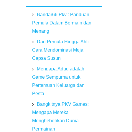
Bandar66 Pkv : Panduan
Pemula Dalam Bermain dan
Menang
Dari Pemula Hingga Ahli:
Cara Mendominasi Meja
Capsa Susun
Mengapa Aduq adalah
Game Sempurna untuk
Pertemuan Keluarga dan
Pesta
Bangkitnya PKV Games:
Mengapa Mereka
Menghebohkan Dunia
Permainan