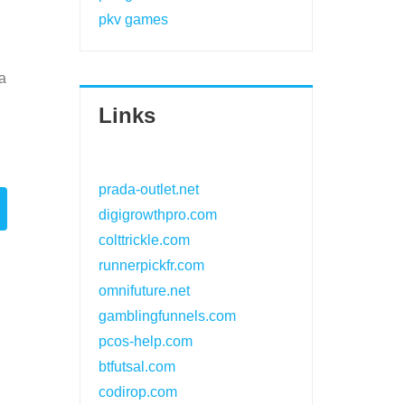
pkv games
a
Links
prada-outlet.net
digigrowthpro.com
colttrickle.com
runnerpickfr.com
omnifuture.net
gamblingfunnels.com
pcos-help.com
btfutsal.com
codirop.com