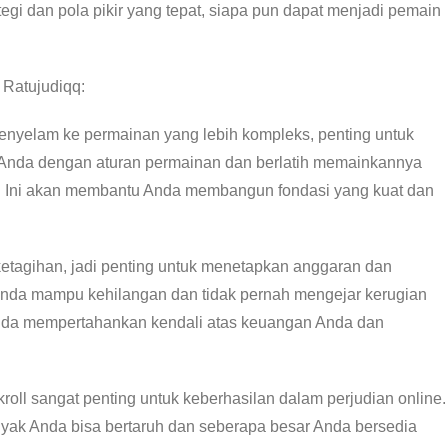
tegi dan pola pikir yang tepat, siapa pun dapat menjadi pemain
 Ratujudiqq:
enyelam ke permainan yang lebih kompleks, penting untuk
 Anda dengan aturan permainan dan berlatih memainkannya
n. Ini akan membantu Anda membangun fondasi yang kuat dan
ketagihan, jadi penting untuk menetapkan anggaran dan
nda mampu kehilangan dan tidak pernah mengejar kerugian
da mempertahankan kendali atas keuangan Anda dan
oll sangat penting untuk keberhasilan dalam perjudian online.
nyak Anda bisa bertaruh dan seberapa besar Anda bersedia