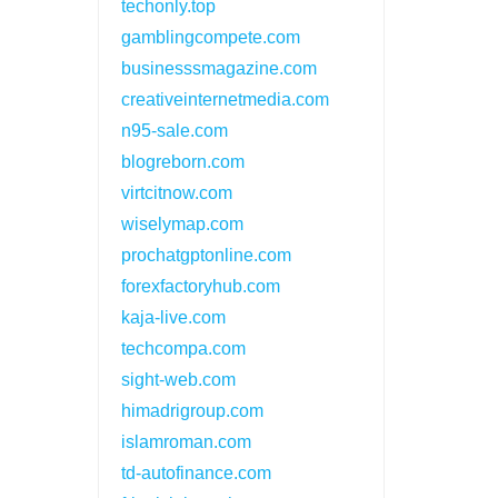
techonly.top
gamblingcompete.com
businesssmagazine.com
creativeinternetmedia.com
n95-sale.com
blogreborn.com
virtcitnow.com
wiselymap.com
prochatgptonline.com
forexfactoryhub.com
kaja-live.com
techcompa.com
sight-web.com
himadrigroup.com
islamroman.com
td-autofinance.com