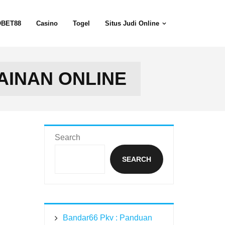
BET88
Casino
Togel
Situs Judi Online
AINAN ONLINE
Search
SEARCH
Bandar66 Pkv : Panduan