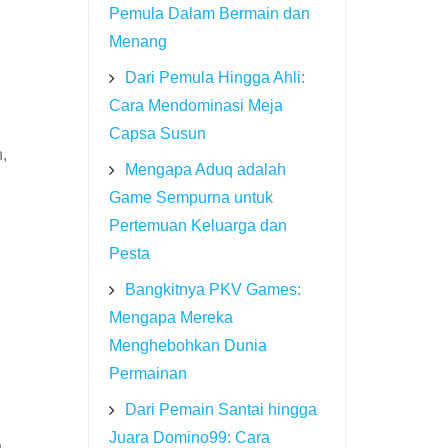
Pemula Dalam Bermain dan
Menang
Dari Pemula Hingga Ahli:
Cara Mendominasi Meja
Capsa Susun
,
Mengapa Aduq adalah
Game Sempurna untuk
Pertemuan Keluarga dan
Pesta
Bangkitnya PKV Games:
Mengapa Mereka
Menghebohkan Dunia
Permainan
Dari Pemain Santai hingga
Juara Domino99: Cara
h