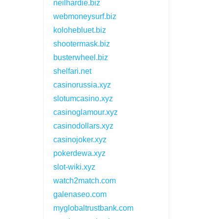
neilhardie.biz
webmoneysurf.biz
kolohebluet.biz
shootermask.biz
busterwheel.biz
shelfari.net
casinorussia.xyz
slotumcasino.xyz
casinoglamour.xyz
casinodollars.xyz
casinojoker.xyz
pokerdewa.xyz
slot-wiki.xyz
watch2match.com
galenaseo.com
myglobaltrustbank.com