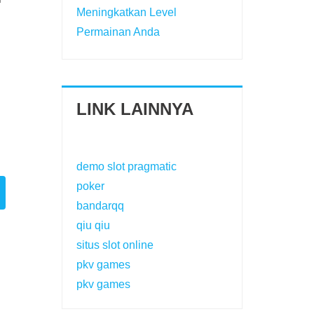
Meningkatkan Level
Permainan Anda
LINK LAINNYA
demo slot pragmatic
poker
bandarqq
qiu qiu
situs slot online
pkv games
pkv games