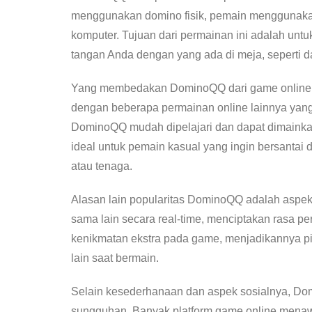
menggunakan domino fisik, pemain menggunakan 
komputer. Tujuan dari permainan ini adalah u
tangan Anda dengan yang ada di meja, seperti 
Yang membedakan DominoQQ dari game online l
dengan beberapa permainan online lainnya yang 
DominoQQ mudah dipelajari dan dapat dimainka
ideal untuk pemain kasual yang ingin bersanta
atau tenaga.
Alasan lain popularitas DominoQQ adalah aspek 
sama lain secara real-time, menciptakan rasa pe
kenikmatan ekstra pada game, menjadikannya pi
lain saat bermain.
Selain kesederhanaan dan aspek sosialnya, 
sungguhan. Banyak platform game online mena