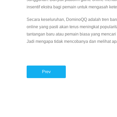
insentif ekstra bagi pemain untuk mengasah ket
Secara keseluruhan, DominoQQ adalah tren ba
online yang pasti akan terus meningkat popula
tantangan baru atau pemain biasa yang mencar
Jadi mengapa tidak mencobanya dan melihat a
Prev