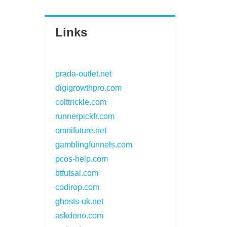
Links
prada-outlet.net
digigrowthpro.com
colttrickle.com
runnerpickfr.com
omnifuture.net
gamblingfunnels.com
pcos-help.com
btfutsal.com
codirop.com
ghosts-uk.net
askdono.com