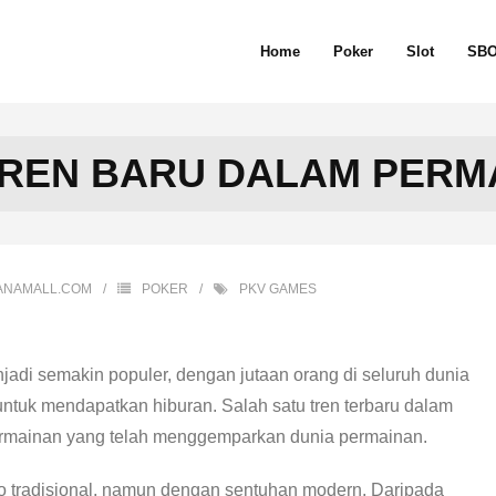
Home
Poker
Slot
SBO
REN BARU DALAM PERM
ANAMALL.COM
POKER
PKV GAMES
jadi semakin populer, dengan jutaan orang di seluruh dunia
untuk mendapatkan hiburan. Salah satu tren terbaru dalam
rmainan yang telah menggemparkan dunia permainan.
tradisional, namun dengan sentuhan modern. Daripada