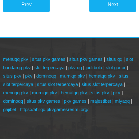
Prev
Next
menuqq pkv
|
situs pkv games
|
situs pkv games
|
situs qq
|
slot
|
bandarqq pkv
|
slot terpercaya
|
pkv qq
|
judi bola
|
slot gacor
|
situs pkv
|
pkv
|
dominoqq
|
murniqq pkv
|
hematqq pkv
|
situs
slot terpercaya
|
situs slot terpercaya
|
situs slot terpercaya
|
menuqq pkv
|
murniqq pkv
|
hematqq pkv
|
situs pkv
|
pkv
|
dominoqq
|
situs pkv games
|
pkv games
|
majestibet
|
miyaqq
|
gajibet
|
https://ahliqq.pkvgamesresmi.org/