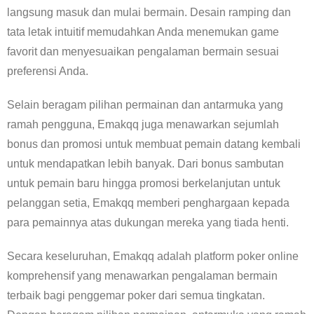
langsung masuk dan mulai bermain. Desain ramping dan
tata letak intuitif memudahkan Anda menemukan game
favorit dan menyesuaikan pengalaman bermain sesuai
preferensi Anda.
Selain beragam pilihan permainan dan antarmuka yang
ramah pengguna, Emakqq juga menawarkan sejumlah
bonus dan promosi untuk membuat pemain datang kembali
untuk mendapatkan lebih banyak. Dari bonus sambutan
untuk pemain baru hingga promosi berkelanjutan untuk
pelanggan setia, Emakqq memberi penghargaan kepada
para pemainnya atas dukungan mereka yang tiada henti.
Secara keseluruhan, Emakqq adalah platform poker online
komprehensif yang menawarkan pengalaman bermain
terbaik bagi penggemar poker dari semua tingkatan.