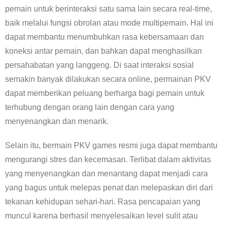
pemain untuk berinteraksi satu sama lain secara real-time,
baik melalui fungsi obrolan atau mode multipemain. Hal ini
dapat membantu menumbuhkan rasa kebersamaan dan
koneksi antar pemain, dan bahkan dapat menghasilkan
persahabatan yang langgeng. Di saat interaksi sosial
semakin banyak dilakukan secara online, permainan PKV
dapat memberikan peluang berharga bagi pemain untuk
terhubung dengan orang lain dengan cara yang
menyenangkan dan menarik.
Selain itu, bermain PKV games resmi juga dapat membantu
mengurangi stres dan kecemasan. Terlibat dalam aktivitas
yang menyenangkan dan menantang dapat menjadi cara
yang bagus untuk melepas penat dan melepaskan diri dari
tekanan kehidupan sehari-hari. Rasa pencapaian yang
muncul karena berhasil menyelesaikan level sulit atau