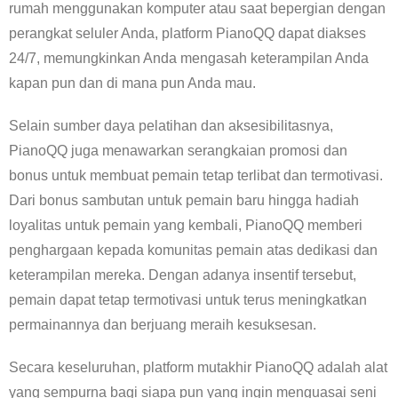
rumah menggunakan komputer atau saat bepergian dengan
perangkat seluler Anda, platform PianoQQ dapat diakses
24/7, memungkinkan Anda mengasah keterampilan Anda
kapan pun dan di mana pun Anda mau.
Selain sumber daya pelatihan dan aksesibilitasnya,
PianoQQ juga menawarkan serangkaian promosi dan
bonus untuk membuat pemain tetap terlibat dan termotivasi.
Dari bonus sambutan untuk pemain baru hingga hadiah
loyalitas untuk pemain yang kembali, PianoQQ memberi
penghargaan kepada komunitas pemain atas dedikasi dan
keterampilan mereka. Dengan adanya insentif tersebut,
pemain dapat tetap termotivasi untuk terus meningkatkan
permainannya dan berjuang meraih kesuksesan.
Secara keseluruhan, platform mutakhir PianoQQ adalah alat
yang sempurna bagi siapa pun yang ingin menguasai seni