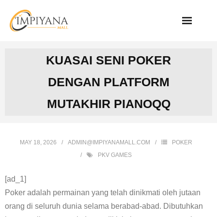
Skip
to
content
KUASAI SENI POKER
DENGAN PLATFORM
MUTAKHIR PIANOQQ
MAY 18, 2026
ADMIN@IMPIYANAMALL.COM
POKER
PKV GAMES
[ad_1]
Poker adalah permainan yang telah dinikmati oleh jutaan
orang di seluruh dunia selama berabad-abad. Dibutuhkan