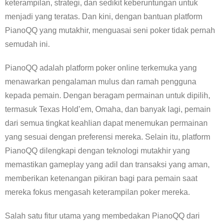
keterampilan, strategi, dan sedikit keberuntungan untuk
menjadi yang teratas. Dan kini, dengan bantuan platform
PianoQQ yang mutakhir, menguasai seni poker tidak pernah
semudah ini.
PianoQQ adalah platform poker online terkemuka yang
menawarkan pengalaman mulus dan ramah pengguna
kepada pemain. Dengan beragam permainan untuk dipilih,
termasuk Texas Hold’em, Omaha, dan banyak lagi, pemain
dari semua tingkat keahlian dapat menemukan permainan
yang sesuai dengan preferensi mereka. Selain itu, platform
PianoQQ dilengkapi dengan teknologi mutakhir yang
memastikan gameplay yang adil dan transaksi yang aman,
memberikan ketenangan pikiran bagi para pemain saat
mereka fokus mengasah keterampilan poker mereka.
Salah satu fitur utama yang membedakan PianoQQ dari