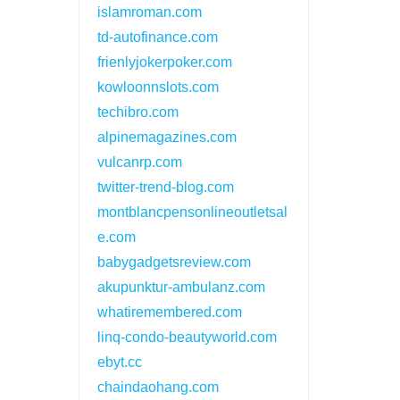
islamroman.com
td-autofinance.com
frienlyjokerpoker.com
kowloonnslots.com
techibro.com
alpinemagazines.com
vulcanrp.com
twitter-trend-blog.com
montblancpensonlineoutletsal
e.com
babygadgetsreview.com
akupunktur-ambulanz.com
whatiremembered.com
linq-condo-beautyworld.com
ebyt.cc
chaindaohang.com