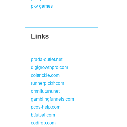
pkv games
Links
prada-outlet.net
digigrowthpro.com
colttrickle.com
runnerpickfr.com
omnifuture.net
gamblingfunnels.com
pcos-help.com
btfutsal.com
codirop.com