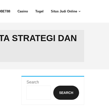
BET88
Casino
Togel
Situs Judi Online
TA STRATEGI DAN
Search
SEARCH