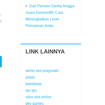
Dari Pemain Santai hingga
Juara Domino99: Cara
u
Meningkatkan Level
n
Permainan Anda
LINK LAINNYA
demo slot pragmatic
poker
bandarqq
qiu qiu
situs slot online
pkv games