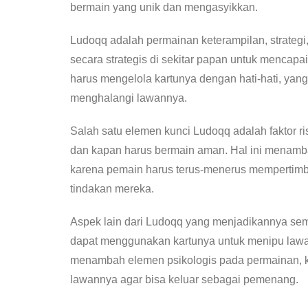
bermain yang unik dan mengasyikkan.
Ludoqq adalah permainan keterampilan, strateg
secara strategis di sekitar papan untuk mencapa
harus mengelola kartunya dengan hati-hati, yan
menghalangi lawannya.
Salah satu elemen kunci Ludoqq adalah faktor 
dan kapan harus bermain aman. Hal ini menamb
karena pemain harus terus-menerus mempertimba
tindakan mereka.
Aspek lain dari Ludoqq yang menjadikannya sem
dapat menggunakan kartunya untuk menipu lawa
menambah elemen psikologis pada permainan, 
lawannya agar bisa keluar sebagai pemenang.