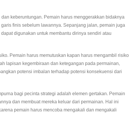
i, dan keberuntungan. Pemain harus menggerakkan bidaknya
i garis finis sebelum lawannya. Sepanjang jalan, pemain juga
g dapat digunakan untuk membantu dirinya sendiri atau
risiko. Pemain harus memutuskan kapan harus mengambil risiko
ah lapisan kegembiraan dan ketegangan pada permainan,
ngkan potensi imbalan terhadap potensi konsekuensi dari
purna bagi pecinta strategi adalah elemen gertakan. Pemain
nnya dan membuat mereka keluar dari permainan. Hal ini
karena pemain harus mencoba mengakali dan mengakali