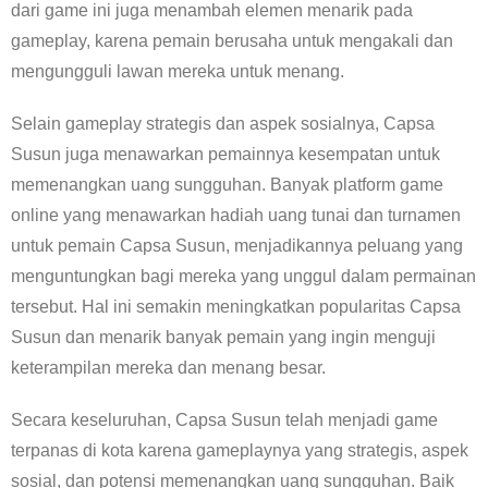
dari game ini juga menambah elemen menarik pada
gameplay, karena pemain berusaha untuk mengakali dan
mengungguli lawan mereka untuk menang.
Selain gameplay strategis dan aspek sosialnya, Capsa
Susun juga menawarkan pemainnya kesempatan untuk
memenangkan uang sungguhan. Banyak platform game
online yang menawarkan hadiah uang tunai dan turnamen
untuk pemain Capsa Susun, menjadikannya peluang yang
menguntungkan bagi mereka yang unggul dalam permainan
tersebut. Hal ini semakin meningkatkan popularitas Capsa
Susun dan menarik banyak pemain yang ingin menguji
keterampilan mereka dan menang besar.
Secara keseluruhan, Capsa Susun telah menjadi game
terpanas di kota karena gameplaynya yang strategis, aspek
sosial, dan potensi memenangkan uang sungguhan. Baik