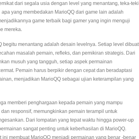
kat dari segala usia dengan level yang menantang, teka-teki
pi apa yang membedakan MarioQQ dari game lain adalah
menjadikannya game terbaik bagi gamer yang ingin menguji
e mereka.
begitu menantang adalah desain levelnya. Setiap level dibuat
ahan masalah pemain, refleks, dan pemikiran strategis. Dari
hkan musuh yang tangguh, setiap aspek permainan
rmat. Pemain harus berpikir dengan cepat dan beradaptasi
ainan, menjadikan MarioQQ sebagai ujian keterampilan yang
 juga memberi penghargaan kepada pemain yang mampu
 dan responsif, memungkinkan pemain terampil untuk
engesankan. Dari lompatan yang tepat waktu hingga power-up
 permainan sangat penting untuk keberhasilan di MarioQQ.
t ini membuat MarioQQ menjadi permainan yang benar -benar