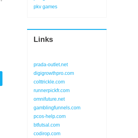
pkv games
Links
prada-outlet.net
digigrowthpro.com
colttrickle.com
runnerpickfr.com
omnifuture.net
gamblingfunnels.com
pcos-help.com
btfutsal.com
codirop.com