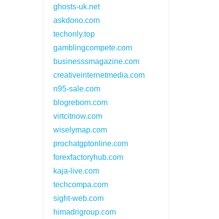
ghosts-uk.net
askdono.com
techonly.top
gamblingcompete.com
businesssmagazine.com
creativeinternetmedia.com
n95-sale.com
blogreborn.com
virtcitnow.com
wiselymap.com
prochatgptonline.com
forexfactoryhub.com
kaja-live.com
techcompa.com
sight-web.com
himadrigroup.com