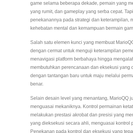
game selama beberapa dekade, pemain yang memi
yang rumit, dan gameplay yang serba cepat. Ta
penekanannya pada strategi dan keterampilan, 
kehebatan mental dan kemampuan bermain gam
Salah satu elemen kunci yang membuat MarioQQ 
dengan cermat untuk menguji keterampilan pemec
menavigasi platform berbahaya hingga mengala
membutuhkan perencanaan dan eksekusi yang ce
dengan tantangan baru untuk maju melalui perm
benar.
Selain desain level yang menantang, MarioQQ
menguasai mekaniknya. Kontrol permainan ketat
melakukan prestasi akrobat dan presisi yang m
yang dieksekusi secara ahli, menguasai kontrol
Penekanan pada kontrol dan eksekusi yang tepa