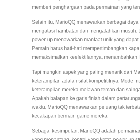
memberi penghargaan pada permainan yang tera
Selain itu, MarioQQ menawarkan berbagai daya
mengatasi hambatan dan mengalahkan musuh. Dar
power-up menawarkan manfaat unik yang dapat
Pemain harus hati-hati mempertimbangkan kap
memaksimalkan keefektifannya, menambahkan lap
Tapi mungkin aspek yang paling menarik dari M
keterampilan adalah sifat kompetitifnya. Mode
keterampilan mereka melawan teman dan saingan
Apakah balapan ke garis finish dalam pertarunga
waktu, MarioQQ menawarkan peluang tak terbat
kecakapan bermain game mereka.
Sebagai kesimpulan, MarioQQ adalah permainan 
yang menantang, kontrol yang ketat, power-up s