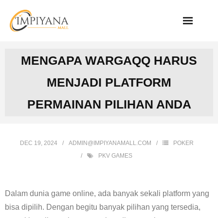
Skip
to
content
MENGAPA WARGAQQ HARUS
MENJADI PLATFORM
PERMAINAN PILIHAN ANDA
DEC 19, 2024
ADMIN@IMPIYANAMALL.COM
POKER
PKV GAMES
Dalam dunia game online, ada banyak sekali platform yang
bisa dipilih. Dengan begitu banyak pilihan yang tersedia,