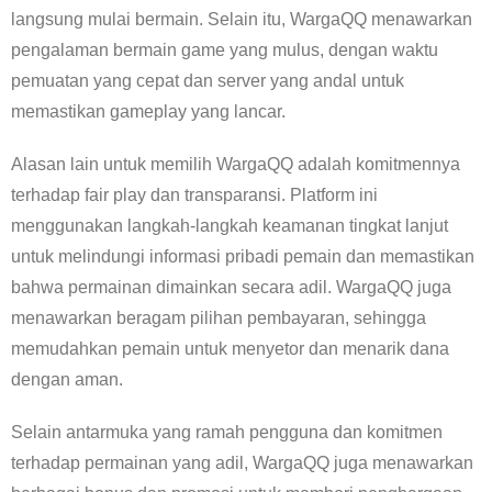
langsung mulai bermain. Selain itu, WargaQQ menawarkan
pengalaman bermain game yang mulus, dengan waktu
pemuatan yang cepat dan server yang andal untuk
memastikan gameplay yang lancar.
Alasan lain untuk memilih WargaQQ adalah komitmennya
terhadap fair play dan transparansi. Platform ini
menggunakan langkah-langkah keamanan tingkat lanjut
untuk melindungi informasi pribadi pemain dan memastikan
bahwa permainan dimainkan secara adil. WargaQQ juga
menawarkan beragam pilihan pembayaran, sehingga
memudahkan pemain untuk menyetor dan menarik dana
dengan aman.
Selain antarmuka yang ramah pengguna dan komitmen
terhadap permainan yang adil, WargaQQ juga menawarkan