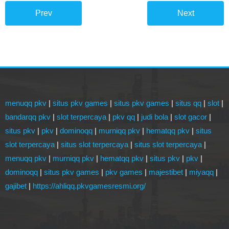
Prev
Next
menuqq pkv
|
situs pkv games
|
situs pkv games
|
situs qq
|
slot
|
bandarqq pkv
|
slot terpercaya
|
pkv qq
|
judi bola
|
slot gacor
|
situs pkv
|
pkv
|
dominoqq
|
murniqq pkv
|
hematqq pkv
|
situs
slot terpercaya
|
situs slot terpercaya
|
situs slot terpercaya
|
menuqq pkv
|
murniqq pkv
|
hematqq pkv
|
situs pkv
|
pkv
|
dominoqq
|
situs pkv games
|
pkv games
|
majestibet
|
miyaqq
|
gajibet
|
https://ahliqq.pkvgamesresmi.org/