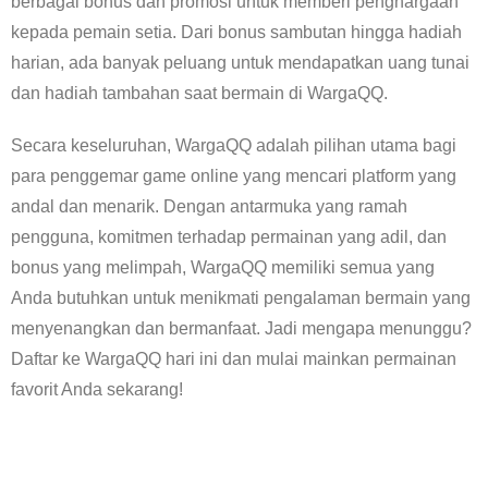
berbagai bonus dan promosi untuk memberi penghargaan
kepada pemain setia. Dari bonus sambutan hingga hadiah
harian, ada banyak peluang untuk mendapatkan uang tunai
dan hadiah tambahan saat bermain di WargaQQ.
Secara keseluruhan, WargaQQ adalah pilihan utama bagi
para penggemar game online yang mencari platform yang
andal dan menarik. Dengan antarmuka yang ramah
pengguna, komitmen terhadap permainan yang adil, dan
bonus yang melimpah, WargaQQ memiliki semua yang
Anda butuhkan untuk menikmati pengalaman bermain yang
menyenangkan dan bermanfaat. Jadi mengapa menunggu?
Daftar ke WargaQQ hari ini dan mulai mainkan permainan
favorit Anda sekarang!