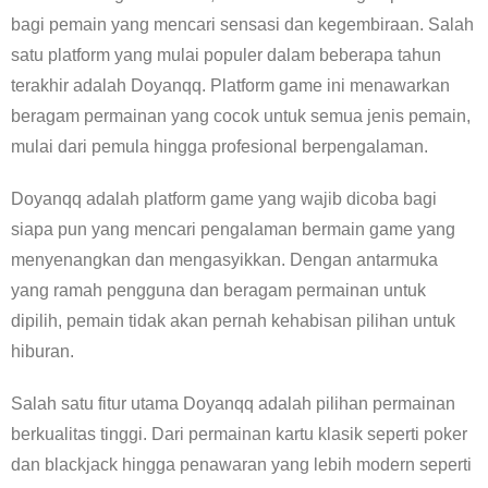
bagi pemain yang mencari sensasi dan kegembiraan. Salah
satu platform yang mulai populer dalam beberapa tahun
terakhir adalah Doyanqq. Platform game ini menawarkan
beragam permainan yang cocok untuk semua jenis pemain,
mulai dari pemula hingga profesional berpengalaman.
Doyanqq adalah platform game yang wajib dicoba bagi
siapa pun yang mencari pengalaman bermain game yang
menyenangkan dan mengasyikkan. Dengan antarmuka
yang ramah pengguna dan beragam permainan untuk
dipilih, pemain tidak akan pernah kehabisan pilihan untuk
hiburan.
Salah satu fitur utama Doyanqq adalah pilihan permainan
berkualitas tinggi. Dari permainan kartu klasik seperti poker
dan blackjack hingga penawaran yang lebih modern seperti