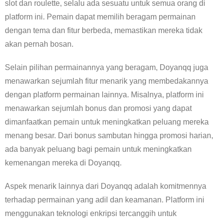
slot dan roulette, selalu ada sesuatu untuk semua orang di
platform ini. Pemain dapat memilih beragam permainan
dengan tema dan fitur berbeda, memastikan mereka tidak
akan pernah bosan.
Selain pilihan permainannya yang beragam, Doyanqq juga
menawarkan sejumlah fitur menarik yang membedakannya
dengan platform permainan lainnya. Misalnya, platform ini
menawarkan sejumlah bonus dan promosi yang dapat
dimanfaatkan pemain untuk meningkatkan peluang mereka
menang besar. Dari bonus sambutan hingga promosi harian,
ada banyak peluang bagi pemain untuk meningkatkan
kemenangan mereka di Doyanqq.
Aspek menarik lainnya dari Doyanqq adalah komitmennya
terhadap permainan yang adil dan keamanan. Platform ini
menggunakan teknologi enkripsi tercanggih untuk