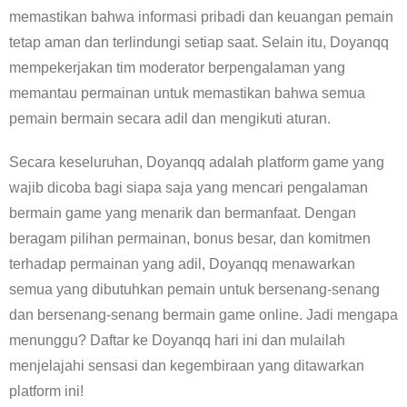
memastikan bahwa informasi pribadi dan keuangan pemain
tetap aman dan terlindungi setiap saat. Selain itu, Doyanqq
mempekerjakan tim moderator berpengalaman yang
memantau permainan untuk memastikan bahwa semua
pemain bermain secara adil dan mengikuti aturan.
Secara keseluruhan, Doyanqq adalah platform game yang
wajib dicoba bagi siapa saja yang mencari pengalaman
bermain game yang menarik dan bermanfaat. Dengan
beragam pilihan permainan, bonus besar, dan komitmen
terhadap permainan yang adil, Doyanqq menawarkan
semua yang dibutuhkan pemain untuk bersenang-senang
dan bersenang-senang bermain game online. Jadi mengapa
menunggu? Daftar ke Doyanqq hari ini dan mulailah
menjelajahi sensasi dan kegembiraan yang ditawarkan
platform ini!