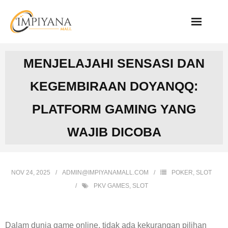
Skip
to
content
MENJELAJAHI SENSASI DAN
KEGEMBIRAAN DOYANQQ:
PLATFORM GAMING YANG
WAJIB DICOBA
NOV 24, 2025
ADMIN@IMPIYANAMALL.COM
POKER
,
SLOT
PKV GAMES
,
SLOT
Dalam dunia game online, tidak ada kekurangan pilihan