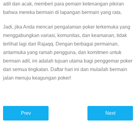
adil dan acak, memberi para pemain ketenangan pikiran
bahwa mereka bermain di lapangan bermain yang rata.
Jadi, jika Anda mencari pengalaman poker terkemuka yang
menggabungkan variasi, komunitas, dan keamanan, tidak
terlihat lagi dari Rajaqq. Dengan berbagai permainan,
antarmuka yang ramah pengguna, dan komitmen untuk
bermain adil, ini adalah tujuan utama bagi penggemar poker
dari semua tingkatan. Daftar hari ini dan mulailah bermain
jalan menuju keagungan poker!
Prev
Next