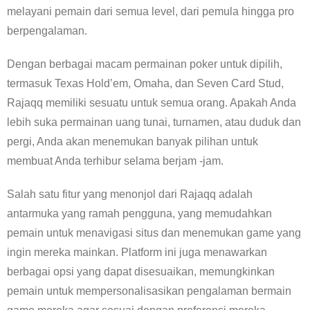
melayani pemain dari semua level, dari pemula hingga pro
berpengalaman.
Dengan berbagai macam permainan poker untuk dipilih,
termasuk Texas Hold’em, Omaha, dan Seven Card Stud,
Rajaqq memiliki sesuatu untuk semua orang. Apakah Anda
lebih suka permainan uang tunai, turnamen, atau duduk dan
pergi, Anda akan menemukan banyak pilihan untuk
membuat Anda terhibur selama berjam -jam.
Salah satu fitur yang menonjol dari Rajaqq adalah
antarmuka yang ramah pengguna, yang memudahkan
pemain untuk menavigasi situs dan menemukan game yang
ingin mereka mainkan. Platform ini juga menawarkan
berbagai opsi yang dapat disesuaikan, memungkinkan
pemain untuk mempersonalisasikan pengalaman bermain