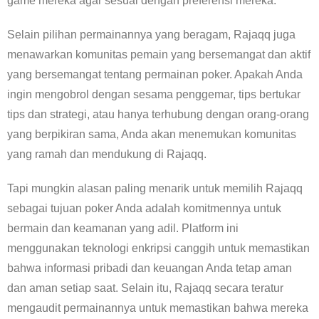
game mereka agar sesuai dengan preferensi mereka.
Selain pilihan permainannya yang beragam, Rajaqq juga
menawarkan komunitas pemain yang bersemangat dan aktif
yang bersemangat tentang permainan poker. Apakah Anda
ingin mengobrol dengan sesama penggemar, tips bertukar
tips dan strategi, atau hanya terhubung dengan orang-orang
yang berpikiran sama, Anda akan menemukan komunitas
yang ramah dan mendukung di Rajaqq.
Tapi mungkin alasan paling menarik untuk memilih Rajaqq
sebagai tujuan poker Anda adalah komitmennya untuk
bermain dan keamanan yang adil. Platform ini
menggunakan teknologi enkripsi canggih untuk memastikan
bahwa informasi pribadi dan keuangan Anda tetap aman
dan aman setiap saat. Selain itu, Rajaqq secara teratur
mengaudit permainannya untuk memastikan bahwa mereka