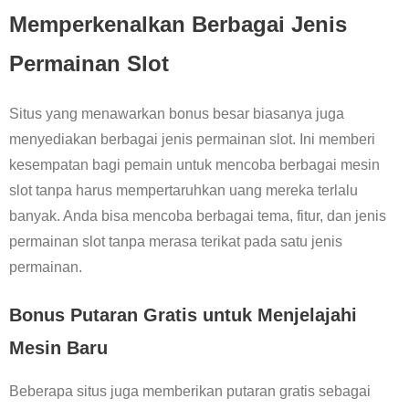
Memperkenalkan Berbagai Jenis
Permainan Slot
Situs yang menawarkan bonus besar biasanya juga
menyediakan berbagai jenis permainan slot. Ini memberi
kesempatan bagi pemain untuk mencoba berbagai mesin
slot tanpa harus mempertaruhkan uang mereka terlalu
banyak. Anda bisa mencoba berbagai tema, fitur, dan jenis
permainan slot tanpa merasa terikat pada satu jenis
permainan.
Bonus Putaran Gratis untuk Menjelajahi
Mesin Baru
Beberapa situs juga memberikan putaran gratis sebagai