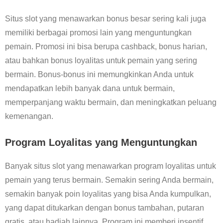
Situs slot yang menawarkan bonus besar sering kali juga
memiliki berbagai promosi lain yang menguntungkan
pemain. Promosi ini bisa berupa cashback, bonus harian,
atau bahkan bonus loyalitas untuk pemain yang sering
bermain. Bonus-bonus ini memungkinkan Anda untuk
mendapatkan lebih banyak dana untuk bermain,
memperpanjang waktu bermain, dan meningkatkan peluang
kemenangan.
Program Loyalitas yang Menguntungkan
Banyak situs slot yang menawarkan program loyalitas untuk
pemain yang terus bermain. Semakin sering Anda bermain,
semakin banyak poin loyalitas yang bisa Anda kumpulkan,
yang dapat ditukarkan dengan bonus tambahan, putaran
gratis, atau hadiah lainnya. Program ini memberi insentif