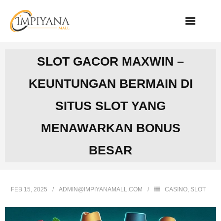
Skip
to
content
SLOT GACOR MAXWIN –
KEUNTUNGAN BERMAIN DI
SITUS SLOT YANG
MENAWARKAN BONUS
BESAR
FEB 15, 2025
ADMIN@IMPIYANAMALL.COM
CASINO
,
SLOT