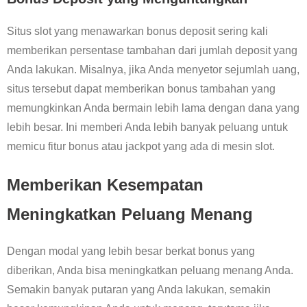
Situs slot yang menawarkan bonus deposit sering kali
memberikan persentase tambahan dari jumlah deposit yang
Anda lakukan. Misalnya, jika Anda menyetor sejumlah uang,
situs tersebut dapat memberikan bonus tambahan yang
memungkinkan Anda bermain lebih lama dengan dana yang
lebih besar. Ini memberi Anda lebih banyak peluang untuk
memicu fitur bonus atau jackpot yang ada di mesin slot.
Memberikan Kesempatan
Meningkatkan Peluang Menang
Dengan modal yang lebih besar berkat bonus yang
diberikan, Anda bisa meningkatkan peluang menang Anda.
Semakin banyak putaran yang Anda lakukan, semakin