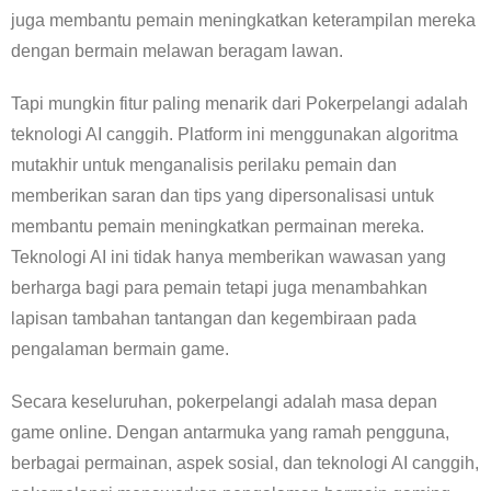
juga membantu pemain meningkatkan keterampilan mereka
dengan bermain melawan beragam lawan.
Tapi mungkin fitur paling menarik dari Pokerpelangi adalah
teknologi AI canggih. Platform ini menggunakan algoritma
mutakhir untuk menganalisis perilaku pemain dan
memberikan saran dan tips yang dipersonalisasi untuk
membantu pemain meningkatkan permainan mereka.
Teknologi AI ini tidak hanya memberikan wawasan yang
berharga bagi para pemain tetapi juga menambahkan
lapisan tambahan tantangan dan kegembiraan pada
pengalaman bermain game.
Secara keseluruhan, pokerpelangi adalah masa depan
game online. Dengan antarmuka yang ramah pengguna,
berbagai permainan, aspek sosial, dan teknologi AI canggih,