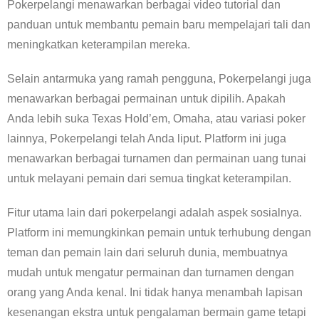
Pokerpelangi menawarkan berbagai video tutorial dan
panduan untuk membantu pemain baru mempelajari tali dan
meningkatkan keterampilan mereka.
Selain antarmuka yang ramah pengguna, Pokerpelangi juga
menawarkan berbagai permainan untuk dipilih. Apakah
Anda lebih suka Texas Hold’em, Omaha, atau variasi poker
lainnya, Pokerpelangi telah Anda liput. Platform ini juga
menawarkan berbagai turnamen dan permainan uang tunai
untuk melayani pemain dari semua tingkat keterampilan.
Fitur utama lain dari pokerpelangi adalah aspek sosialnya.
Platform ini memungkinkan pemain untuk terhubung dengan
teman dan pemain lain dari seluruh dunia, membuatnya
mudah untuk mengatur permainan dan turnamen dengan
orang yang Anda kenal. Ini tidak hanya menambah lapisan
kesenangan ekstra untuk pengalaman bermain game tetapi