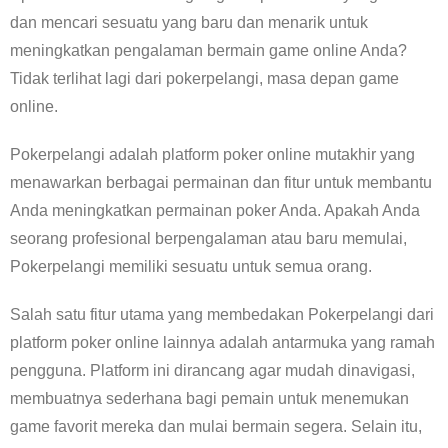
dan mencari sesuatu yang baru dan menarik untuk
meningkatkan pengalaman bermain game online Anda?
Tidak terlihat lagi dari pokerpelangi, masa depan game
online.
Pokerpelangi adalah platform poker online mutakhir yang
menawarkan berbagai permainan dan fitur untuk membantu
Anda meningkatkan permainan poker Anda. Apakah Anda
seorang profesional berpengalaman atau baru memulai,
Pokerpelangi memiliki sesuatu untuk semua orang.
Salah satu fitur utama yang membedakan Pokerpelangi dari
platform poker online lainnya adalah antarmuka yang ramah
pengguna. Platform ini dirancang agar mudah dinavigasi,
membuatnya sederhana bagi pemain untuk menemukan
game favorit mereka dan mulai bermain segera. Selain itu,