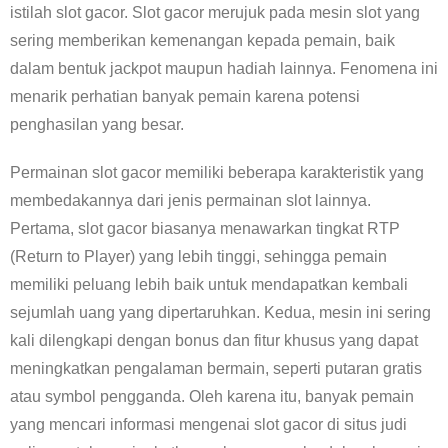
istilah slot gacor. Slot gacor merujuk pada mesin slot yang
sering memberikan kemenangan kepada pemain, baik
dalam bentuk jackpot maupun hadiah lainnya. Fenomena ini
menarik perhatian banyak pemain karena potensi
penghasilan yang besar.
Permainan slot gacor memiliki beberapa karakteristik yang
membedakannya dari jenis permainan slot lainnya.
Pertama, slot gacor biasanya menawarkan tingkat RTP
(Return to Player) yang lebih tinggi, sehingga pemain
memiliki peluang lebih baik untuk mendapatkan kembali
sejumlah uang yang dipertaruhkan. Kedua, mesin ini sering
kali dilengkapi dengan bonus dan fitur khusus yang dapat
meningkatkan pengalaman bermain, seperti putaran gratis
atau symbol pengganda. Oleh karena itu, banyak pemain
yang mencari informasi mengenai slot gacor di situs judi