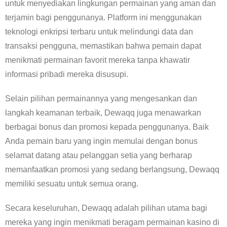
untuk menyediakan lingkungan permainan yang aman dan
terjamin bagi penggunanya. Platform ini menggunakan
teknologi enkripsi terbaru untuk melindungi data dan
transaksi pengguna, memastikan bahwa pemain dapat
menikmati permainan favorit mereka tanpa khawatir
informasi pribadi mereka disusupi.
Selain pilihan permainannya yang mengesankan dan
langkah keamanan terbaik, Dewaqq juga menawarkan
berbagai bonus dan promosi kepada penggunanya. Baik
Anda pemain baru yang ingin memulai dengan bonus
selamat datang atau pelanggan setia yang berharap
memanfaatkan promosi yang sedang berlangsung, Dewaqq
memiliki sesuatu untuk semua orang.
Secara keseluruhan, Dewaqq adalah pilihan utama bagi
mereka yang ingin menikmati beragam permainan kasino di