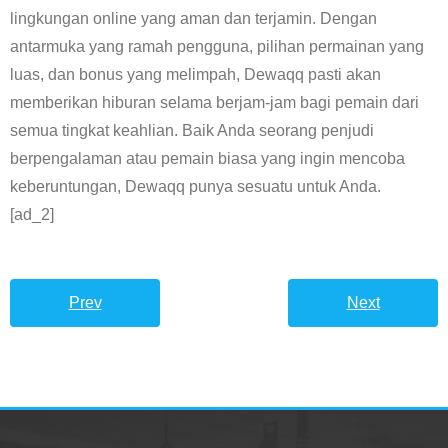
lingkungan online yang aman dan terjamin. Dengan
antarmuka yang ramah pengguna, pilihan permainan yang
luas, dan bonus yang melimpah, Dewaqq pasti akan
memberikan hiburan selama berjam-jam bagi pemain dari
semua tingkat keahlian. Baik Anda seorang penjudi
berpengalaman atau pemain biasa yang ingin mencoba
keberuntungan, Dewaqq punya sesuatu untuk Anda.
[ad_2]
Prev
Next