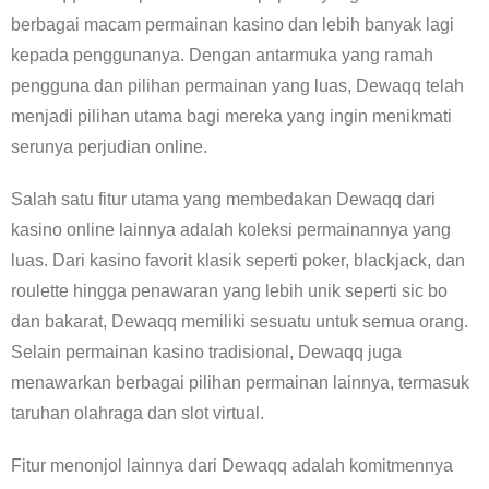
berbagai macam permainan kasino dan lebih banyak lagi
kepada penggunanya. Dengan antarmuka yang ramah
pengguna dan pilihan permainan yang luas, Dewaqq telah
menjadi pilihan utama bagi mereka yang ingin menikmati
serunya perjudian online.
Salah satu fitur utama yang membedakan Dewaqq dari
kasino online lainnya adalah koleksi permainannya yang
luas. Dari kasino favorit klasik seperti poker, blackjack, dan
roulette hingga penawaran yang lebih unik seperti sic bo
dan bakarat, Dewaqq memiliki sesuatu untuk semua orang.
Selain permainan kasino tradisional, Dewaqq juga
menawarkan berbagai pilihan permainan lainnya, termasuk
taruhan olahraga dan slot virtual.
Fitur menonjol lainnya dari Dewaqq adalah komitmennya