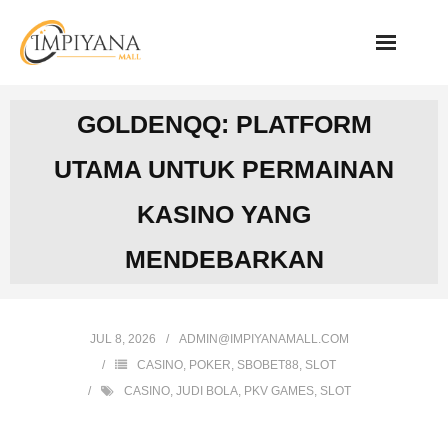
Skip
to
content
GOLDENQQ: PLATFORM
UTAMA UNTUK PERMAINAN
KASINO YANG
MENDEBARKAN
JUL 8, 2026
ADMIN@IMPIYANAMALL.COM
CASINO
,
POKER
,
SBOBET88
,
SLOT
CASINO
,
JUDI BOLA
,
PKV GAMES
,
SLOT