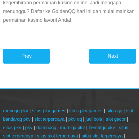
kegembiraan permainan kasino online. Jadi mengapa
menunggu? Daftar ke GoldenQQ hari ini dan mulai mainkan
permainan kasino favorit Anda!
Prev
Next
menuqq pkv
|
situs pkv games
|
situs pkv games
|
situs qq
|
slot
|
bandarqq pkv
|
slot terpercaya
|
pkv qq
|
judi bola
|
slot gacor
|
situs pkv
|
pkv
|
dominoqq
|
murniqq pkv
|
hematqq pkv
|
situs
slot terpercaya
|
situs slot terpercaya
|
situs slot terpercaya
|