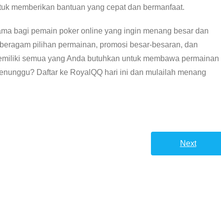
tuk memberikan bantuan yang cepat dan bermanfaat.
ama bagi pemain poker online yang ingin menang besar dan
eragam pilihan permainan, promosi besar-besaran, dan
 memiliki semua yang Anda butuhkan untuk membawa permainan
menunggu? Daftar ke RoyalQQ hari ini dan mulailah menang
Next