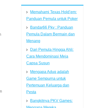
Memahami Texas Hold’em:
Panduan Pemula untuk Poker
Bandar66 Pkv : Panduan
n
Pemula Dalam Bermain dan
n
Menang
Dari Pemula Hingga Ahli:
Cara Mendominasi Meja
Capsa Susun
Mengapa Aduq adalah
Game Sempurna untuk
Pertemuan Keluarga dan
im
Pesta
Bangkitnya PKV Games:
Mengapa Mereka