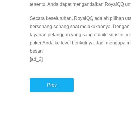
tertentu, Anda dapat mengandalkan RoyalQQ un
Secara keseluruhan, RoyalQQ adalah pilihan ut
bersenang-senang saat melakukannya. Dengan b
layanan pelanggan yang sangat baik, situs ini
poker Anda ke level berikutnya. Jadi mengapa 
besar!
[ad_2]
Prev