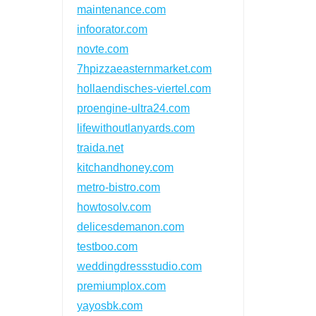
maintenance.com
infoorator.com
novte.com
7hpizzaeasternmarket.com
hollaendisches-viertel.com
proengine-ultra24.com
lifewithoutlanyards.com
traida.net
kitchandhoney.com
metro-bistro.com
howtosolv.com
delicesdemanon.com
testboo.com
weddingdressstudio.com
premiumplox.com
yayosbk.com