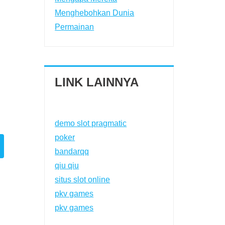
Menghebohkan Dunia
Permainan
LINK LAINNYA
demo slot pragmatic
poker
bandarqq
qiu qiu
situs slot online
pkv games
pkv games