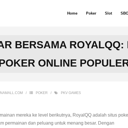
Home
Poker
Slot
SBO
R BERSAMA ROYALQQ: 
POKER ONLINE POPULE
ANAMALL.COM
POKER
PKV GAMES
ainan mereka ke level berikutnya, RoyalQQ adalah situs poke
am permainan dan peluang untuk menang besar. Dengan