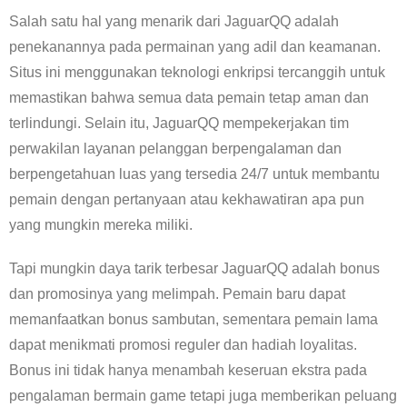
Salah satu hal yang menarik dari JaguarQQ adalah
penekanannya pada permainan yang adil dan keamanan.
Situs ini menggunakan teknologi enkripsi tercanggih untuk
memastikan bahwa semua data pemain tetap aman dan
terlindungi. Selain itu, JaguarQQ mempekerjakan tim
perwakilan layanan pelanggan berpengalaman dan
berpengetahuan luas yang tersedia 24/7 untuk membantu
pemain dengan pertanyaan atau kekhawatiran apa pun
yang mungkin mereka miliki.
Tapi mungkin daya tarik terbesar JaguarQQ adalah bonus
dan promosinya yang melimpah. Pemain baru dapat
memanfaatkan bonus sambutan, sementara pemain lama
dapat menikmati promosi reguler dan hadiah loyalitas.
Bonus ini tidak hanya menambah keseruan ekstra pada
pengalaman bermain game tetapi juga memberikan peluang