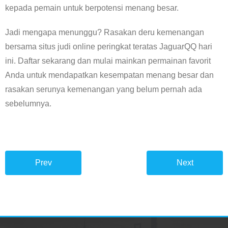
kepada pemain untuk berpotensi menang besar.
Jadi mengapa menunggu? Rasakan deru kemenangan
bersama situs judi online peringkat teratas JaguarQQ hari
ini. Daftar sekarang dan mulai mainkan permainan favorit
Anda untuk mendapatkan kesempatan menang besar dan
rasakan serunya kemenangan yang belum pernah ada
sebelumnya.
Prev
Next