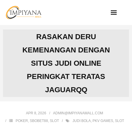
Skip
to
content
RASAKAN DERU
KEMENANGAN DENGAN
SITUS JUDI ONLINE
PERINGKAT TERATAS
JAGUARQQ
APR 8, 2026
ADMIN@IMPIYANAMALL.COM
POKER
,
SBOBET88
,
SLOT
JUDI BOLA
,
PKV GAMES
,
SLOT