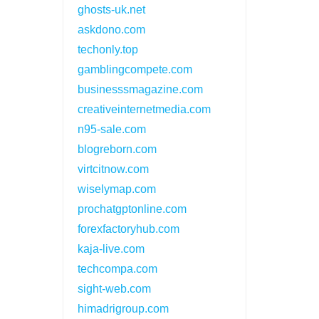
ghosts-uk.net
askdono.com
techonly.top
gamblingcompete.com
businesssmagazine.com
creativeinternetmedia.com
n95-sale.com
blogreborn.com
virtcitnow.com
wiselymap.com
prochatgptonline.com
forexfactoryhub.com
kaja-live.com
techcompa.com
sight-web.com
himadrigroup.com