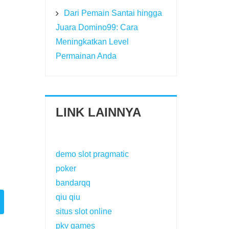
Dari Pemain Santai hingga
Juara Domino99: Cara
Meningkatkan Level
Permainan Anda
LINK LAINNYA
demo slot pragmatic
poker
bandarqq
qiu qiu
situs slot online
pkv games