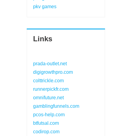
pkv games
Links
prada-outlet.net
digigrowthpro.com
colttrickle.com
runnerpickfr.com
omnifuture.net
gamblingfunnels.com
pcos-help.com
btfutsal.com
codirop.com