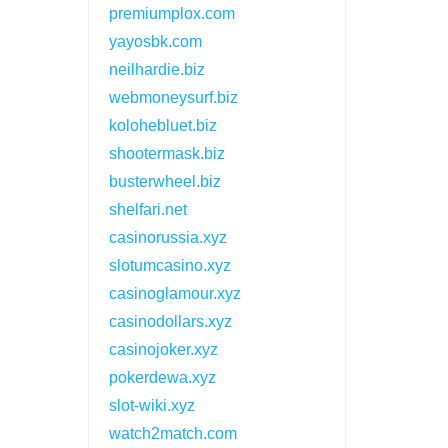
premiumplox.com
yayosbk.com
neilhardie.biz
webmoneysurf.biz
kolohebluet.biz
shootermask.biz
busterwheel.biz
shelfari.net
casinorussia.xyz
slotumcasino.xyz
casinoglamour.xyz
casinodollars.xyz
casinojoker.xyz
pokerdewa.xyz
slot-wiki.xyz
watch2match.com