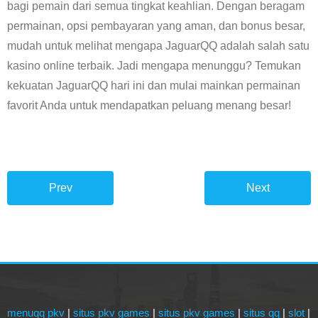
bagi pemain dari semua tingkat keahlian. Dengan beragam
permainan, opsi pembayaran yang aman, dan bonus besar,
mudah untuk melihat mengapa JaguarQQ adalah salah satu
kasino online terbaik. Jadi mengapa menunggu? Temukan
kekuatan JaguarQQ hari ini dan mulai mainkan permainan
favorit Anda untuk mendapatkan peluang menang besar!
Prev
Next
menuqq pkv
|
situs pkv games
|
situs pkv games
|
situs qq
|
slot
|