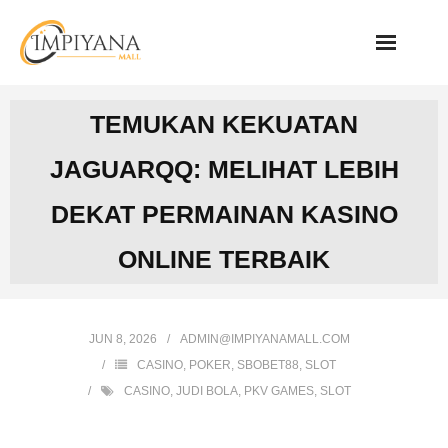
Skip
to
content
TEMUKAN KEKUATAN
JAGUARQQ: MELIHAT LEBIH
DEKAT PERMAINAN KASINO
ONLINE TERBAIK
JUN 8, 2026
ADMIN@IMPIYANAMALL.COM
CASINO
,
POKER
,
SBOBET88
,
SLOT
CASINO
,
JUDI BOLA
,
PKV GAMES
,
SLOT